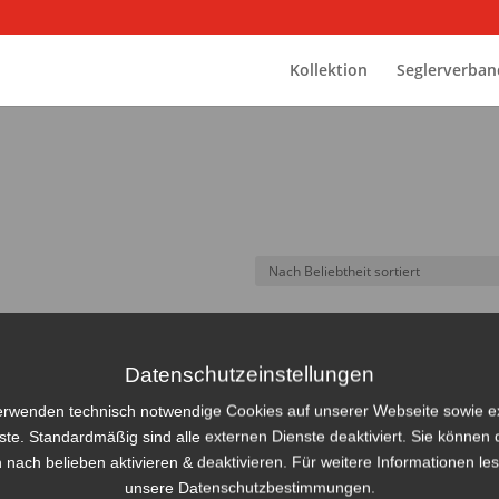
Kollektion
Seglerverban
Datenschutzeinstellungen
erwenden technisch notwendige Cookies auf unserer Webseite sowie e
ste. Standardmäßig sind alle externen Dienste deaktiviert. Sie können 
 nach belieben aktivieren & deaktivieren. Für weitere Informationen le
unsere Datenschutzbestimmungen.