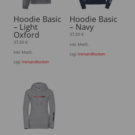
Hoodie Basic
Hoodie Basic
– Light
– Navy
Oxford
37,50
€
37,50
€
inkl. MwSt.
inkl. MwSt.
zzgl.
Versandkosten
zzgl.
Versandkosten