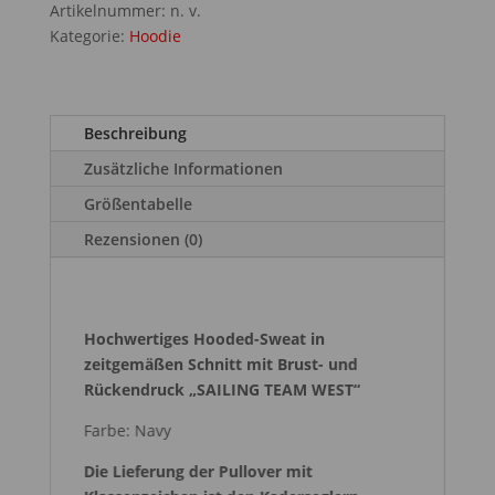
Menge
Artikelnummer:
n. v.
Kategorie:
Hoodie
Beschreibung
Zusätzliche Informationen
Größentabelle
Rezensionen (0)
Hochwertiges Hooded-Sweat in
zeitgemäßen Schnitt mit Brust- und
Rückendruck „SAILING TEAM WEST“
Farbe: Navy
Die Lieferung der Pullover mit