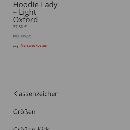
Hoodie Lady
– Light
Oxford
37,50
€
inkl. MwSt.
zzgl.
Versandkosten
Klassenzeichen
Größen
Größen Kids