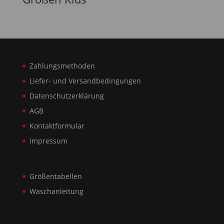
Zahlungsmethoden
Liefer- und Versandbedingungen
Datenschutzerklärung
AGB
Kontaktformular
Impressum
Größentabellen
Waschanleitung