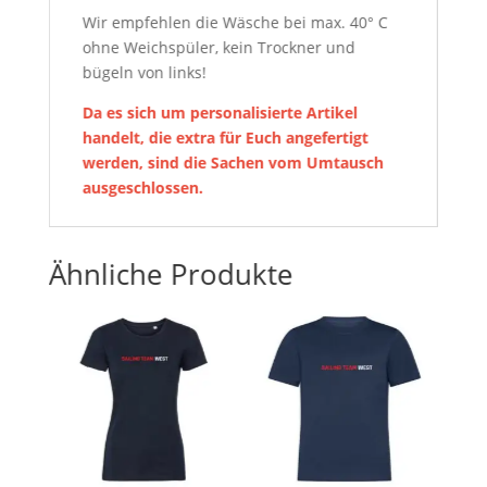
Wir empfehlen die Wäsche bei max. 40° C
ohne Weichspüler, kein Trockner und
bügeln von links!
Da es sich um personalisierte Artikel
handelt, die extra für Euch angefertigt
werden, sind die Sachen vom Umtausch
ausgeschlossen.
Ähnliche Produkte