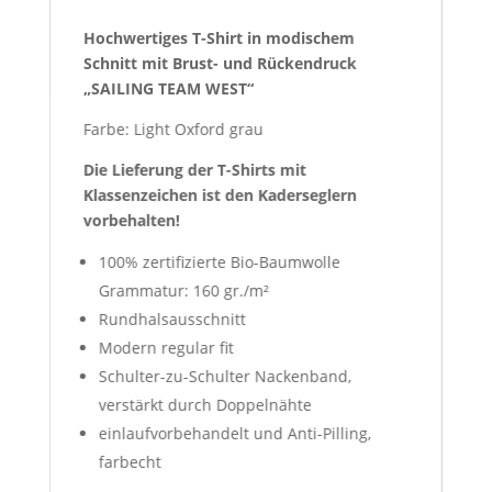
Hochwertiges T-Shirt in modischem
Schnitt mit Brust- und Rückendruck
„SAILING TEAM WEST“
Farbe: Light Oxford grau
Die Lieferung der T-Shirts mit
Klassenzeichen ist den Kaderseglern
vorbehalten!
100% zertifizierte Bio-Baumwolle
Grammatur: 160 gr./m²
Rundhalsausschnitt
Modern regular fit
Schulter-zu-Schulter Nackenband,
verstärkt durch Doppelnähte
einlaufvorbehandelt und Anti-Pilling,
farbecht