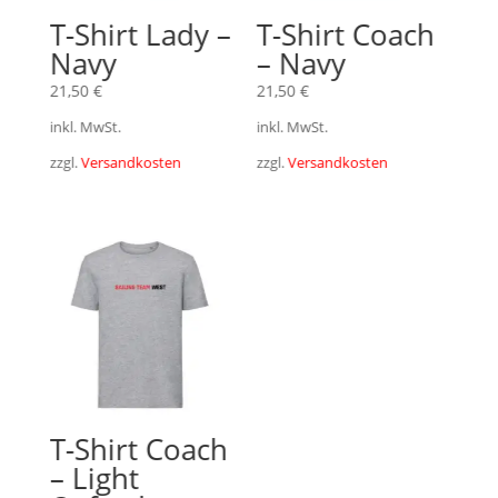
T-Shirt Lady –
T-Shirt Coach
Navy
– Navy
21,50
€
21,50
€
inkl. MwSt.
inkl. MwSt.
zzgl.
Versandkosten
zzgl.
Versandkosten
T-Shirt Coach
– Light