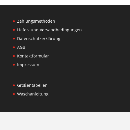
Zahlungsmethoden
Liefer- und Versandbedingungen
Datenschutzerklärung
AGB
Kontaktformular
Impressum
Größentabellen
Waschanleitung