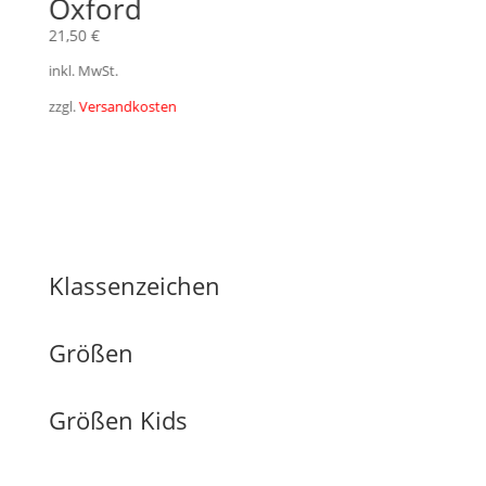
Oxford
21,50
€
inkl. MwSt.
zzgl.
Versandkosten
Klassenzeichen
Größen
Größen Kids